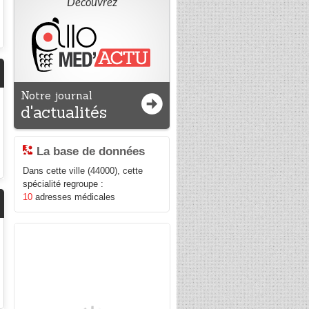
Découvrez
Notre journal
d'actualités
La base de données
Dans cette ville (44000), cette
spécialité regroupe :
10
adresses médicales