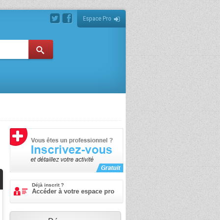
Espace Pro
Déjà inscrit ?
Accéder à votre espace pro