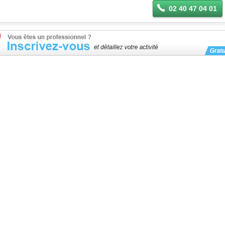
02 40 47 04 01