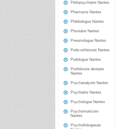
Pédopsychiatre Nantes
Pharmacie Nantes
Phlébologue Nantes
Phoniatre Nantes
Pneumologue Nantes
Podo-orthésiste Nantes
Podologue Nantes
Prothésiste dentaire
Nantes
Psychanalyste Nantes
Psychiatre Nantes
Psychologue Nantes
Psychomotricien
Nantes
Psychothérapeute