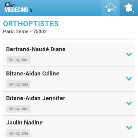
ORTHOPTISTES
Paris 2ème - 75002
Bertrand-Naudé Diane
Orthoptiste
Bitane-Aidan Céline
Orthoptiste
Bitane-Aidan Jennifer
Orthoptiste
Jaulin Nadine
Orthoptiste