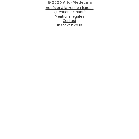
© 2026 Allo-Médecins
Accéder à la version bureau
Question de santé
Mentions légales
Contact
Inscrivez-vous