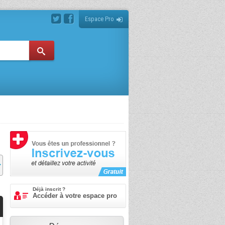
Espace Pro
Déjà inscrit ?
Accéder à votre espace pro