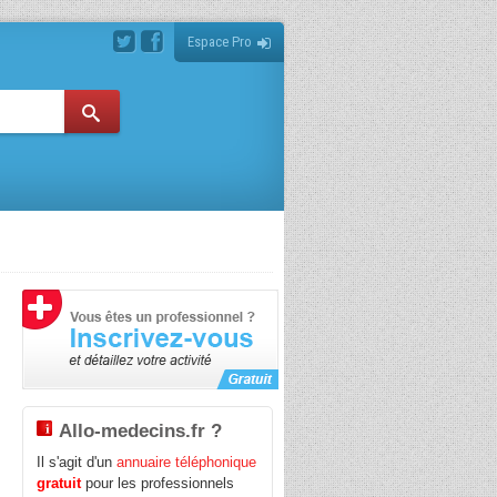
Espace Pro
Allo-medecins.fr ?
Il s'agit d'un
annuaire téléphonique
gratuit
pour les professionnels