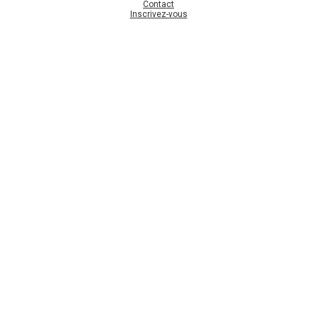
Contact
Inscrivez-vous