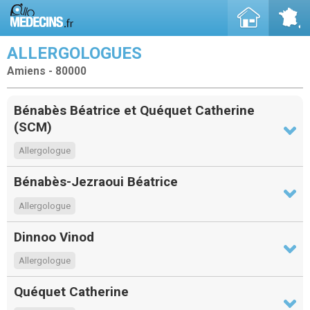
ALLERGOLOGUES
Amiens - 80000
Bénabès Béatrice et Quéquet Catherine
(SCM)
Allergologue
Bénabès-Jezraoui Béatrice
Allergologue
Dinnoo Vinod
Allergologue
Quéquet Catherine