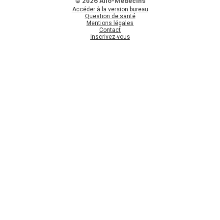
© 2026 Allo-Médecins
Accéder à la version bureau
Question de santé
Mentions légales
Contact
Inscrivez-vous