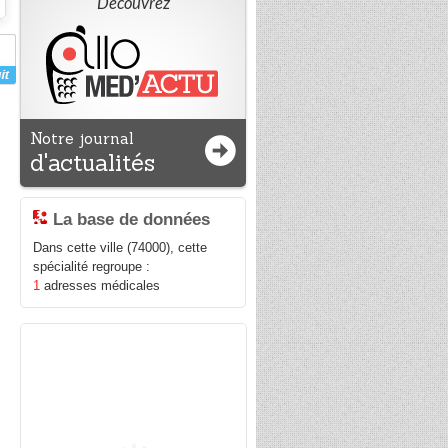
Découvrez
Notre journal
d'actualités
La base de données
Dans cette ville (74000), cette
spécialité regroupe :
1
adresses médicales