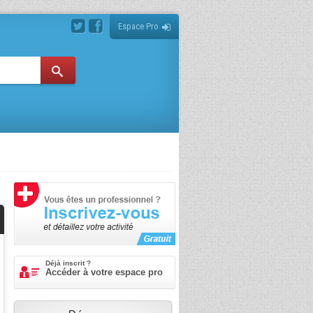
Espace Pro
Déjà inscrit ?
Accéder à votre espace pro