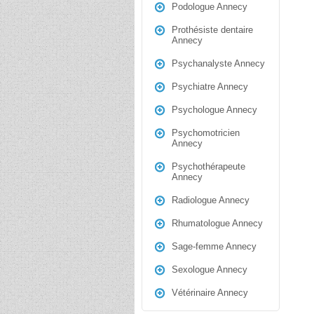
Podologue Annecy
Prothésiste dentaire
Annecy
Psychanalyste Annecy
Psychiatre Annecy
Psychologue Annecy
Psychomotricien
Annecy
Psychothérapeute
Annecy
Radiologue Annecy
Rhumatologue Annecy
Sage-femme Annecy
Sexologue Annecy
Vétérinaire Annecy