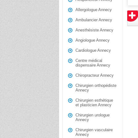
Allergologue Annecy
Ambulancier Annecy
Anesthésiste Annecy
Angiologue Annecy
Cardiologue Annecy
Centre médical
dispensaire Annecy
Chiropracteur Annecy
Chirurgien orthopédiste
Annecy
Chirurgien esthétique
et plasticien Annecy
Chirurgien urologue
Annecy
Chirurgien vasculaire
Annecy