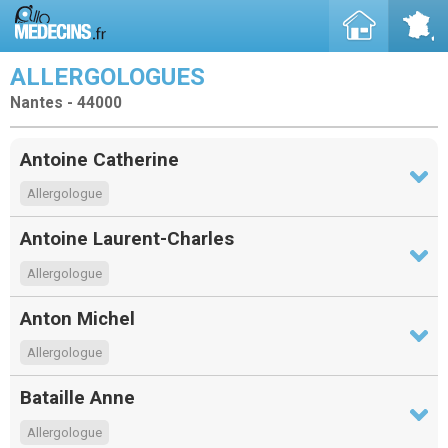
ALLERGOLOGUES
Nantes - 44000
Antoine Catherine
Allergologue
Antoine Laurent-Charles
Allergologue
Anton Michel
Allergologue
Bataille Anne
Allergologue