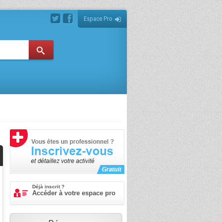
Espace Pro
Déjà inscrit ?
Accéder à votre espace pro