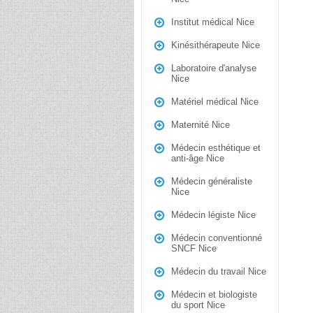
Institut médical Nice
Kinésithérapeute Nice
Laboratoire d'analyse
Nice
Matériel médical Nice
Maternité Nice
Médecin esthétique et
anti-âge Nice
Médecin généraliste
Nice
Médecin légiste Nice
Médecin conventionné
SNCF Nice
Médecin du travail Nice
Médecin et biologiste
du sport Nice