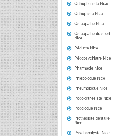
Orthophoniste Nice
Orthoptiste Nice
Ostéopathe Nice
Ostéopathe du sport
Nice
Pédiatre Nice
Pédopsychiatre Nice
Pharmacie Nice
Phlébologue Nice
Pneumologue Nice
Podo-orthésiste Nice
Podologue Nice
Prothésiste dentaire
Nice
Psychanalyste Nice