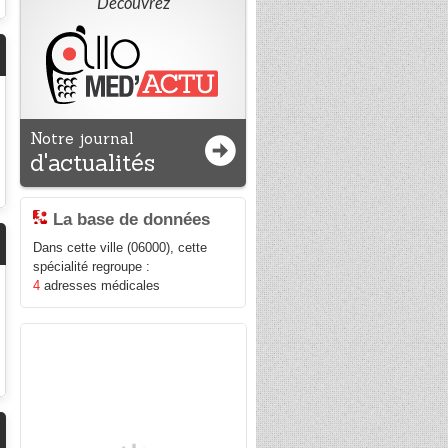
Découvrez
Notre journal
d'actualités
La base de données
Dans cette ville (06000), cette
spécialité regroupe :
4
adresses médicales