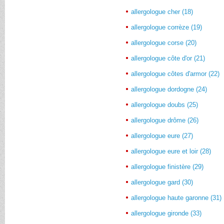
allergologue cher (18)
allergologue corrèze (19)
allergologue corse (20)
allergologue côte d'or (21)
allergologue côtes d'armor (22)
allergologue dordogne (24)
allergologue doubs (25)
allergologue drôme (26)
allergologue eure (27)
allergologue eure et loir (28)
allergologue finistère (29)
allergologue gard (30)
allergologue haute garonne (31)
allergologue gironde (33)