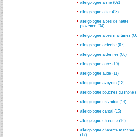
allergologue aisne (02)
allergologue allier (03)
allergologue alpes de haute
provence (04)
allergologue alpes maritimes (06
allergologue ardèche (07)
allergologue ardennes (08)
allergologue aube (10)
allergologue aude (11)
allergologue aveyron (12)
allergologue bouches du rhône (
allergologue calvados (14)
allergologue cantal (15)
allergologue charente (16)
allergologue charente maritime
(17)