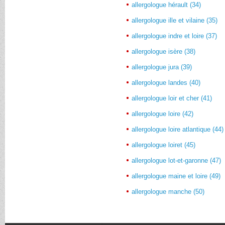
allergologue hérault (34)
allergologue ille et vilaine (35)
allergologue indre et loire (37)
allergologue isère (38)
allergologue jura (39)
allergologue landes (40)
allergologue loir et cher (41)
allergologue loire (42)
allergologue loire atlantique (44)
allergologue loiret (45)
allergologue lot-et-garonne (47)
allergologue maine et loire (49)
allergologue manche (50)