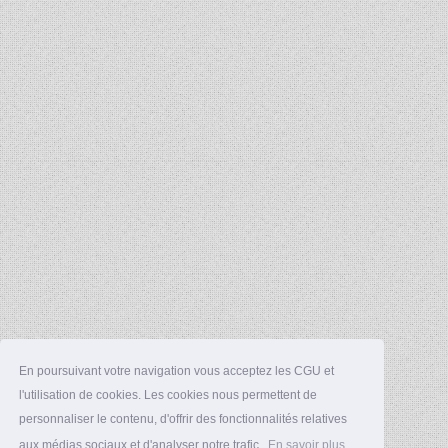
En poursuivant votre navigation vous acceptez les CGU et
l'utilisation de cookies. Les cookies nous permettent de
personnaliser le contenu, d'offrir des fonctionnalités relatives
aux médias sociaux et d'analyser notre trafic.
En savoir plus