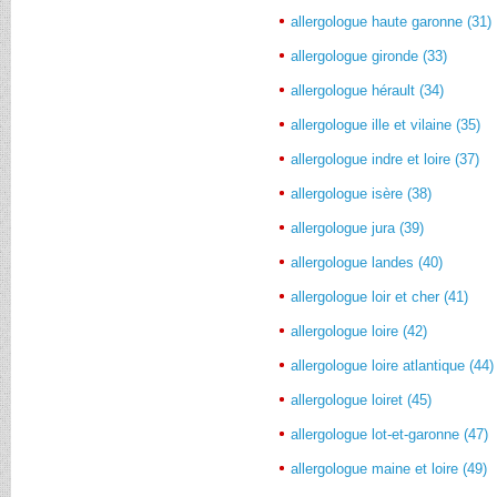
allergologue haute garonne (31)
allergologue gironde (33)
allergologue hérault (34)
allergologue ille et vilaine (35)
allergologue indre et loire (37)
allergologue isère (38)
allergologue jura (39)
allergologue landes (40)
allergologue loir et cher (41)
allergologue loire (42)
allergologue loire atlantique (44)
allergologue loiret (45)
allergologue lot-et-garonne (47)
allergologue maine et loire (49)