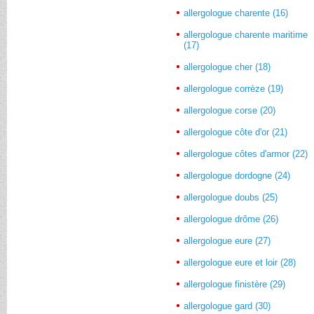
allergologue charente (16)
allergologue charente maritime
(17)
allergologue cher (18)
allergologue corrèze (19)
allergologue corse (20)
allergologue côte d'or (21)
allergologue côtes d'armor (22)
allergologue dordogne (24)
allergologue doubs (25)
allergologue drôme (26)
allergologue eure (27)
allergologue eure et loir (28)
allergologue finistère (29)
allergologue gard (30)