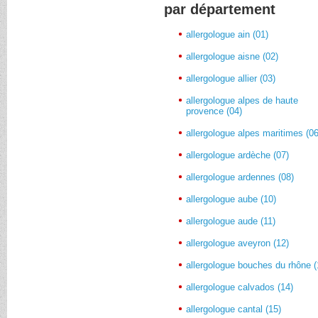
par département
allergologue ain (01)
allergologue aisne (02)
allergologue allier (03)
allergologue alpes de haute
provence (04)
allergologue alpes maritimes (06
allergologue ardèche (07)
allergologue ardennes (08)
allergologue aube (10)
allergologue aude (11)
allergologue aveyron (12)
allergologue bouches du rhône (
allergologue calvados (14)
allergologue cantal (15)