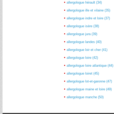
allergologue hérault (34)
allergologue ille et vilaine (35)
allergologue indre et loire (37)
allergologue isère (38)
allergologue jura (39)
allergologue landes (40)
allergologue loir et cher (41)
allergologue loire (42)
allergologue loire atlantique (44)
allergologue loiret (45)
allergologue lot-et-garonne (47)
allergologue maine et loire (49)
allergologue manche (50)