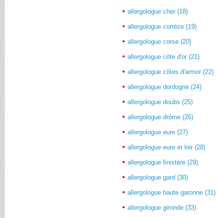
allergologue cher (18)
allergologue corrèze (19)
allergologue corse (20)
allergologue côte d'or (21)
allergologue côtes d'armor (22)
allergologue dordogne (24)
allergologue doubs (25)
allergologue drôme (26)
allergologue eure (27)
allergologue eure et loir (28)
allergologue finistère (29)
allergologue gard (30)
allergologue haute garonne (31)
allergologue gironde (33)