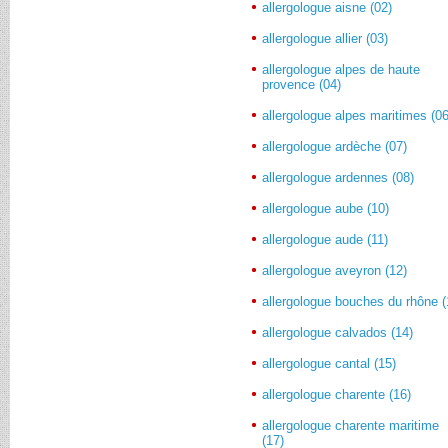
allergologue aisne (02)
allergologue allier (03)
allergologue alpes de haute
provence (04)
allergologue alpes maritimes (06
allergologue ardèche (07)
allergologue ardennes (08)
allergologue aube (10)
allergologue aude (11)
allergologue aveyron (12)
allergologue bouches du rhône (
allergologue calvados (14)
allergologue cantal (15)
allergologue charente (16)
allergologue charente maritime
(17)