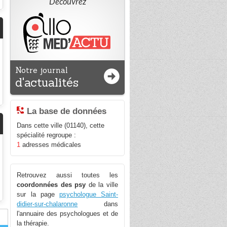
Découvrez
Notre journal
d'actualités
La base de données
Dans cette ville (01140), cette
spécialité regroupe :
1
adresses médicales
Retrouvez aussi toutes les
coordonnées des psy
de la ville
sur la page
psychologue Saint-
didier-sur-chalaronne
dans
l'annuaire des psychologues et de
la thérapie.