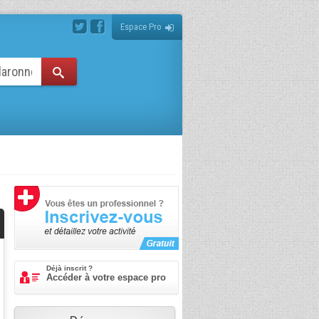
Espace Pro
Déjà inscrit ?
Accéder à votre espace pro