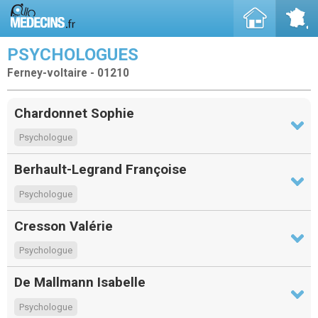
PSYCHOLOGUES
Ferney-voltaire - 01210
Chardonnet Sophie
Psychologue
Berhault-Legrand Françoise
Psychologue
Cresson Valérie
Psychologue
De Mallmann Isabelle
Psychologue