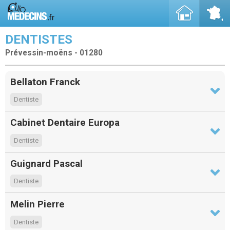
DENTISTES
Prévessin-moëns - 01280
Bellaton Franck
Dentiste
Cabinet Dentaire Europa
Dentiste
Guignard Pascal
Dentiste
Melin Pierre
Dentiste