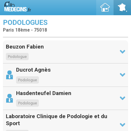
PODOLOGUES
Paris 18ème - 75018
Beuzon Fabien
Podologue
Ducrot Agnès
Podologue
Hasdenteufel Damien
Podologue
Laboratoire Clinique de Podologie et du
Sport