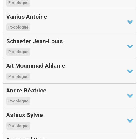
Podologue
Vanius Antoine
Podologue
Schaefer Jean-Louis
Podologue
Aït Moummad Ahlame
Podologue
Andre Béatrice
Podologue
Asfaux Sylvie
Podologue