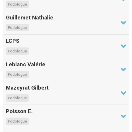
Podologue
Guillemet Nathalie
Podologue
LCPS
Podologue
Leblanc Valérie
Podologue
Mazeyrat Gilbert
Podologue
Poisson E.
Podologue