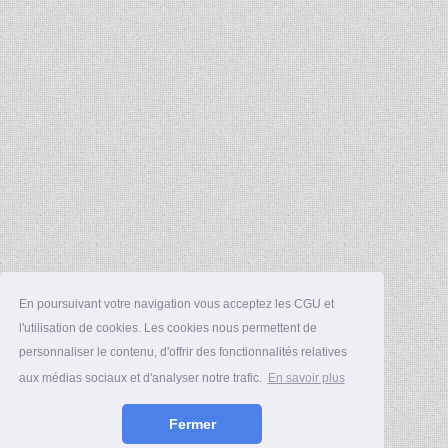
En poursuivant votre navigation vous acceptez les CGU et
l'utilisation de cookies. Les cookies nous permettent de
personnaliser le contenu, d'offrir des fonctionnalités relatives
aux médias sociaux et d'analyser notre trafic.
En savoir plus
Fermer