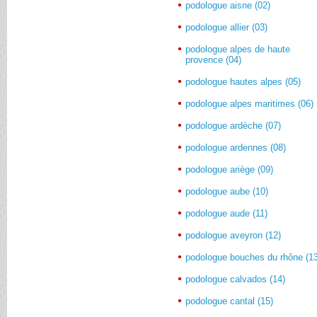
podologue aisne (02)
podologue allier (03)
podologue alpes de haute
provence (04)
podologue hautes alpes (05)
podologue alpes maritimes (06)
podologue ardèche (07)
podologue ardennes (08)
podologue ariège (09)
podologue aube (10)
podologue aude (11)
podologue aveyron (12)
podologue bouches du rhône (1
podologue calvados (14)
podologue cantal (15)