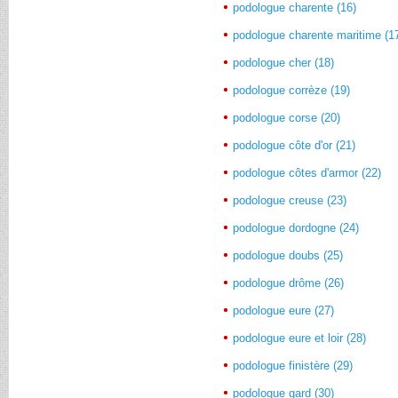
podologue charente (16)
podologue charente maritime (1
podologue cher (18)
podologue corrèze (19)
podologue corse (20)
podologue côte d'or (21)
podologue côtes d'armor (22)
podologue creuse (23)
podologue dordogne (24)
podologue doubs (25)
podologue drôme (26)
podologue eure (27)
podologue eure et loir (28)
podologue finistère (29)
podologue gard (30)