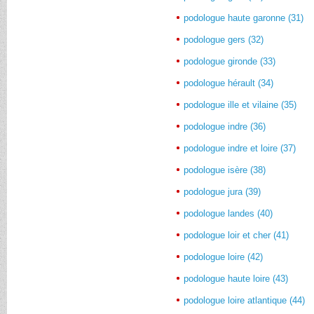
podologue haute garonne (31)
podologue gers (32)
podologue gironde (33)
podologue hérault (34)
podologue ille et vilaine (35)
podologue indre (36)
podologue indre et loire (37)
podologue isère (38)
podologue jura (39)
podologue landes (40)
podologue loir et cher (41)
podologue loire (42)
podologue haute loire (43)
podologue loire atlantique (44)