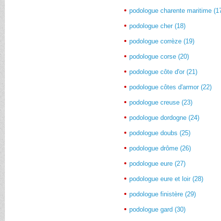
podologue charente maritime (1
podologue cher (18)
podologue corrèze (19)
podologue corse (20)
podologue côte d'or (21)
podologue côtes d'armor (22)
podologue creuse (23)
podologue dordogne (24)
podologue doubs (25)
podologue drôme (26)
podologue eure (27)
podologue eure et loir (28)
podologue finistère (29)
podologue gard (30)