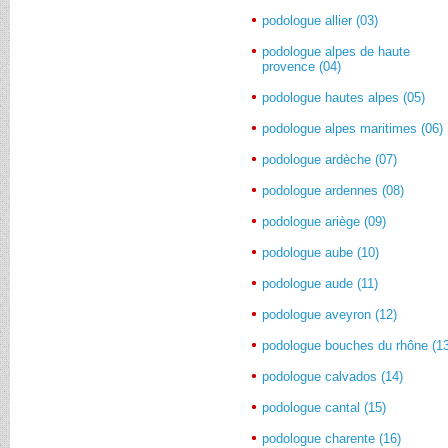
podologue allier (03)
podologue alpes de haute
provence (04)
podologue hautes alpes (05)
podologue alpes maritimes (06)
podologue ardèche (07)
podologue ardennes (08)
podologue ariège (09)
podologue aube (10)
podologue aude (11)
podologue aveyron (12)
podologue bouches du rhône (1
podologue calvados (14)
podologue cantal (15)
podologue charente (16)