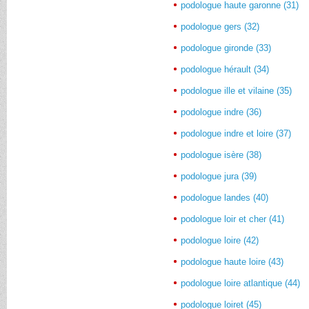
podologue haute garonne (31)
podologue gers (32)
podologue gironde (33)
podologue hérault (34)
podologue ille et vilaine (35)
podologue indre (36)
podologue indre et loire (37)
podologue isère (38)
podologue jura (39)
podologue landes (40)
podologue loir et cher (41)
podologue loire (42)
podologue haute loire (43)
podologue loire atlantique (44)
podologue loiret (45)