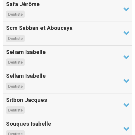
Safa Jérôme
Dentiste
Scm Sabban et Aboucaya
Dentiste
Seliam Isabelle
Dentiste
Sellam Isabelle
Dentiste
Sitbon Jacques
Dentiste
Souques Isabelle
Dentiste