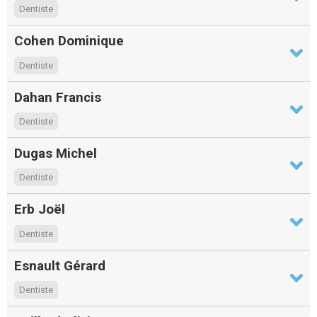
Dentiste
Cohen Dominique
Dentiste
Dahan Francis
Dentiste
Dugas Michel
Dentiste
Erb Joël
Dentiste
Esnault Gérard
Dentiste