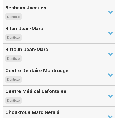
Benhaim Jacques
Dentiste
Bitan Jean-Marc
Dentiste
Bittoun Jean-Marc
Dentiste
Centre Dentaire Montrouge
Dentiste
Centre Médical Lafontaine
Dentiste
Choukroun Marc Gerald