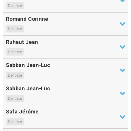
Dentiste
Romand Corinne
Dentiste
Ruhaut Jean
Dentiste
Sabban Jean-Luc
Dentiste
Sabban Jean-Luc
Dentiste
Safa Jérôme
Dentiste