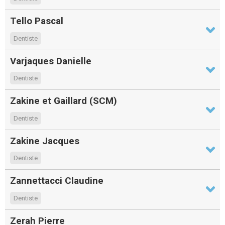
Tello Pascal
Dentiste
Varjaques Danielle
Dentiste
Zakine et Gaillard (SCM)
Dentiste
Zakine Jacques
Dentiste
Zannettacci Claudine
Dentiste
Zerah Pierre