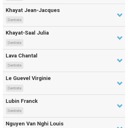
Khayat Jean-Jacques
Dentiste
Khayat-Saal Julia
Dentiste
Lava Chantal
Dentiste
Le Guevel Virginie
Dentiste
Lubin Franck
Dentiste
Nguyen Van Nghi Louis