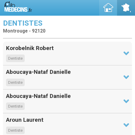
DENTISTES
Montrouge - 92120
Korobelnik Robert
Dentiste
Aboucaya-Nataf Danielle
Dentiste
Aboucaya-Nataf Danielle
Dentiste
Aroun Laurent
Dentiste