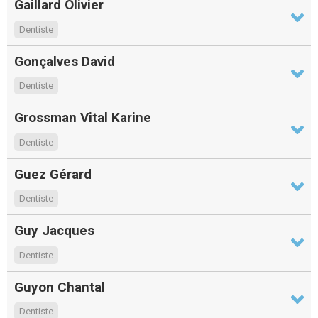
Gaillard Olivier
Dentiste
Gonçalves David
Dentiste
Grossman Vital Karine
Dentiste
Guez Gérard
Dentiste
Guy Jacques
Dentiste
Guyon Chantal
Dentiste