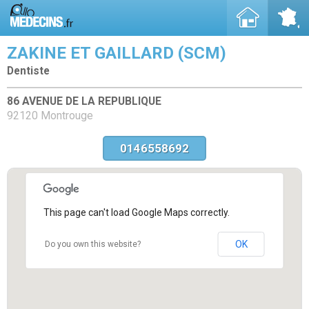
ZAKINE ET GAILLARD (SCM)
Dentiste
86 AVENUE DE LA REPUBLIQUE
92120 Montrouge
0146558692
This page can't load Google Maps correctly.
OK
Do you own this website?