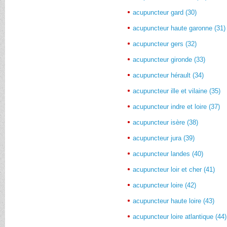
acupuncteur gard (30)
acupuncteur haute garonne (31)
acupuncteur gers (32)
acupuncteur gironde (33)
acupuncteur hérault (34)
acupuncteur ille et vilaine (35)
acupuncteur indre et loire (37)
acupuncteur isère (38)
acupuncteur jura (39)
acupuncteur landes (40)
acupuncteur loir et cher (41)
acupuncteur loire (42)
acupuncteur haute loire (43)
acupuncteur loire atlantique (44)