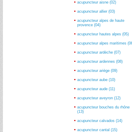
acupuncteur aisne (02)
acupuncteur allier (03)
acupuncteur alpes de haute
provence (04)
acupuncteur hautes alpes (05)
acupuncteur alpes maritimes (0
acupuncteur ardèche (07)
acupuncteur ardennes (08)
acupuncteur ariège (09)
acupuncteur aube (10)
acupuncteur aude (11)
acupuncteur aveyron (12)
acupuncteur bouches du rhône
(13)
acupuncteur calvados (14)
acupuncteur cantal (15)