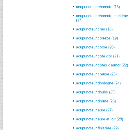
acupuncteur charente (16)
acupuncteur charente maritime
(17)
acupuncteur cher (18)
acupuncteur corrèze (19)
acupuncteur corse (20)
acupuncteur côte d'or (21)
acupuncteur côtes d'armor (22)
acupuncteur creuse (23)
acupuncteur dordogne (24)
acupuncteur doubs (25)
acupuncteur drôme (26)
acupuncteur eure (27)
acupuncteur eure et loir (28)
acupuncteur finistère (29)