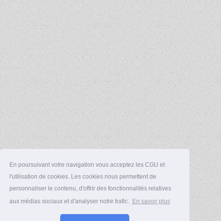
En poursuivant votre navigation vous acceptez les CGU et
l'utilisation de cookies. Les cookies nous permettent de
personnaliser le contenu, d'offrir des fonctionnalités relatives
aux médias sociaux et d'analyser notre trafic.
En savoir plus