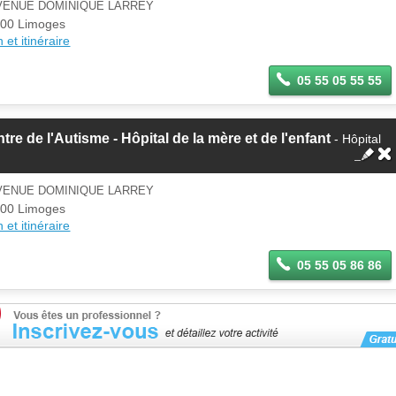
AVENUE DOMINIQUE LARREY
00 Limoges
 et itinéraire
05 55 05 55 55
tre de l'Autisme - Hôpital de la mère et de l'enfant
- Hôpital
AVENUE DOMINIQUE LARREY
00 Limoges
 et itinéraire
05 55 05 86 86