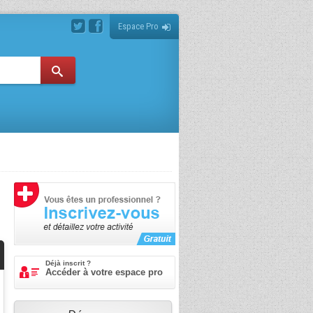
Espace Pro
Déjà inscrit ?
Accéder à votre espace pro