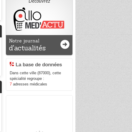
Découvrez
Notre journal
d'actualités
La base de données
Dans cette ville (87000), cette
spécialité regroupe :
7
adresses médicales