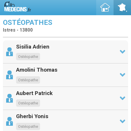
OSTÉOPATHES
Istres - 13800
Sisilia Adrien
Ostéopathe
Amolini Thomas
Ostéopathe
Aubert Patrick
Ostéopathe
Gherbi Yonis
Ostéopathe