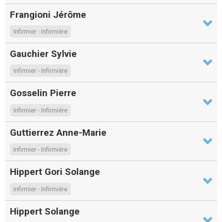
Frangioni Jérôme
Infirmier - Infirmière
Gauchier Sylvie
Infirmier - Infirmière
Gosselin Pierre
Infirmier - Infirmière
Guttierrez Anne-Marie
Infirmier - Infirmière
Hippert Gori Solange
Infirmier - Infirmière
Hippert Solange