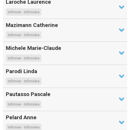
Laroche Laurence
Infirmier - Infirmière
Mazimann Catherine
Infirmier - Infirmière
Michele Marie-Claude
Infirmier - Infirmière
Parodi Linda
Infirmier - Infirmière
Pautasso Pascale
Infirmier - Infirmière
Pelard Anne
Infirmier - Infirmière