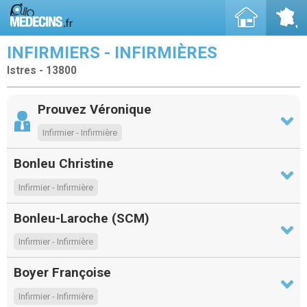
INFIRMIERS - INFIRMIÈRES
Istres - 13800
Prouvez Véronique
Infirmier - Infirmière
Bonleu Christine
Infirmier - Infirmière
Bonleu-Laroche (SCM)
Infirmier - Infirmière
Boyer Françoise
Infirmier - Infirmière