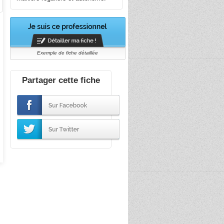
Exemple de fiche détaillée
Partager cette fiche