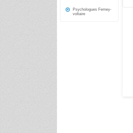
Psychologues Ferney-
voltaire