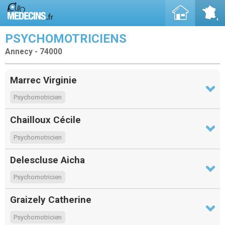
PSYCHOMOTRICIENS
Annecy - 74000
Marrec Virginie
Psychomotricien
Chailloux Cécile
Psychomotricien
Delescluse Aicha
Psychomotricien
Graizely Catherine
Psychomotricien