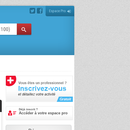
Espace Pro
Déjà inscrit ?
Accéder à votre espace pro