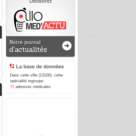
Découvrez
Notre journal
d'actualités
La base de données
Dans cette ville (13100), cette
spécialité regroupe :
71
adresses médicales