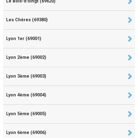
Le Bois-d'oingt (69620)
Les Chères (69380)
Lyon 1er (69001)
Lyon 2ème (69002)
Lyon 3ème (69003)
Lyon 4ème (69004)
Lyon 5ème (69005)
Lyon 6ème (69006)