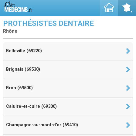
PROTHÉSISTES DENTAIRE
Rhône
Belleville (69220)
Brignais (69530)
Bron (69500)
Caluire-et-cuire (69300)
Champagne-au-mont-d'or (69410)