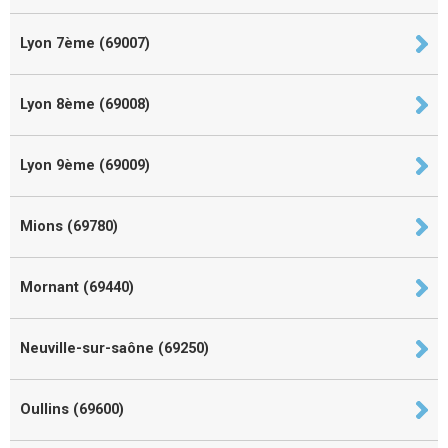
Lyon 7ème (69007)
Lyon 8ème (69008)
Lyon 9ème (69009)
Mions (69780)
Mornant (69440)
Neuville-sur-saône (69250)
Oullins (69600)