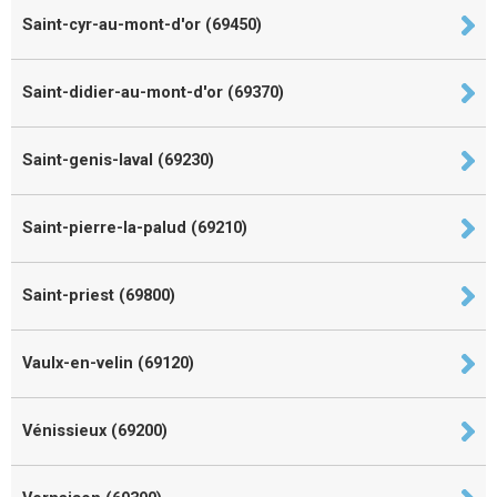
Saint-cyr-au-mont-d'or (69450)
Saint-didier-au-mont-d'or (69370)
Saint-genis-laval (69230)
Saint-pierre-la-palud (69210)
Saint-priest (69800)
Vaulx-en-velin (69120)
Vénissieux (69200)