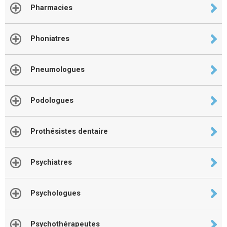
Pharmacies
Phoniatres
Pneumologues
Podologues
Prothésistes dentaire
Psychiatres
Psychologues
Psychothérapeutes