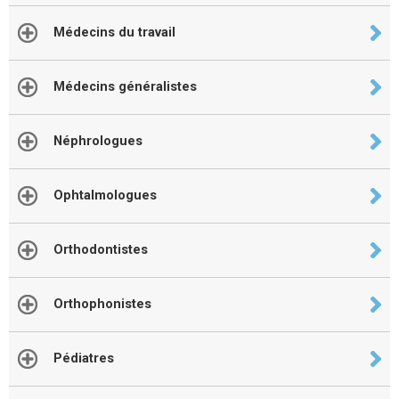
Médecins du travail
Médecins généralistes
Néphrologues
Ophtalmologues
Orthodontistes
Orthophonistes
Pédiatres