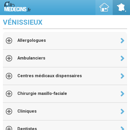
VÉNISSIEUX
Allergologues
Ambulanciers
Centres médicaux dispensaires
Chirurgie maxillo-faciale
Cliniques
Dentistes