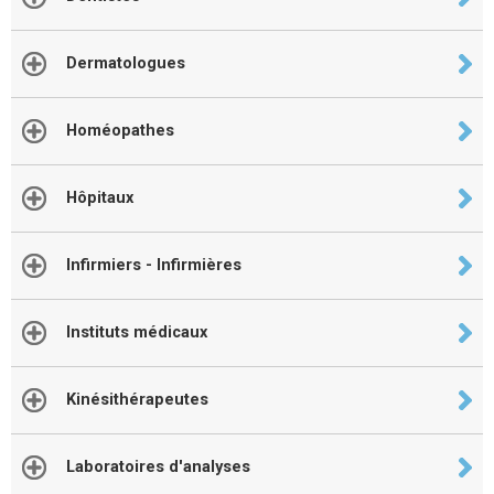
Dermatologues
Homéopathes
Hôpitaux
Infirmiers - Infirmières
Instituts médicaux
Kinésithérapeutes
Laboratoires d'analyses