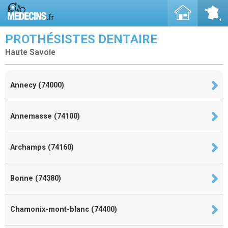
PROTHÉSISTES DENTAIRE
Haute Savoie
Annecy (74000)
Annemasse (74100)
Archamps (74160)
Bonne (74380)
Chamonix-mont-blanc (74400)