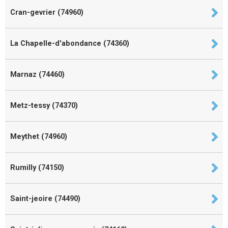
Cran-gevrier (74960)
La Chapelle-d'abondance (74360)
Marnaz (74460)
Metz-tessy (74370)
Meythet (74960)
Rumilly (74150)
Saint-jeoire (74490)