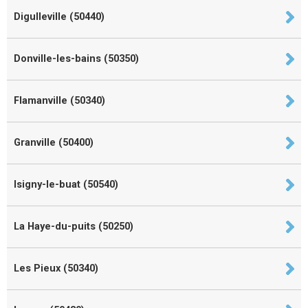
Digulleville (50440)
Donville-les-bains (50350)
Flamanville (50340)
Granville (50400)
Isigny-le-buat (50540)
La Haye-du-puits (50250)
Les Pieux (50340)