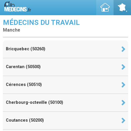
MÉDECINS DU TRAVAIL
Manche
Bricquebec (50260)
Carentan (50500)
Cérences (50510)
Cherbourg-octeville (50100)
Coutances (50200)