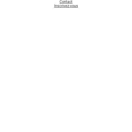
Contact
Inscrivez-vous