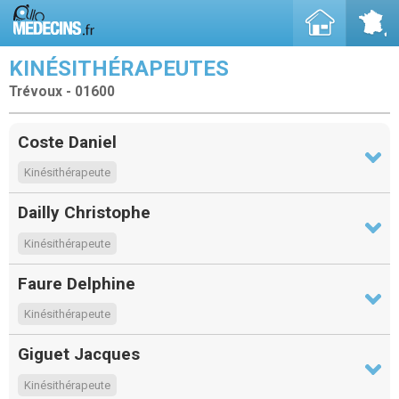
KINÉSITHÉRAPEUTES
Trévoux - 01600
Coste Daniel
Kinésithérapeute
Dailly Christophe
Kinésithérapeute
Faure Delphine
Kinésithérapeute
Giguet Jacques
Kinésithérapeute