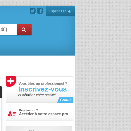
Espace Pro
Déjà inscrit ?
Accéder à votre espace pro