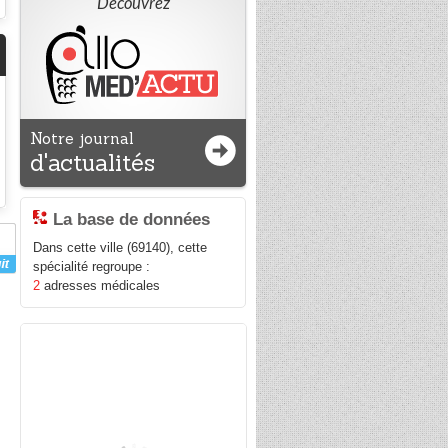
Découvrez
Notre journal
d'actualités
La base de données
Dans cette ville (69140), cette
spécialité regroupe :
2
adresses médicales