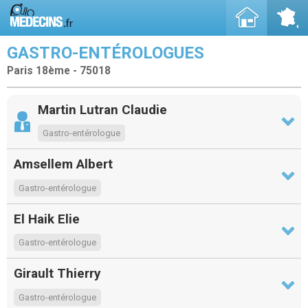
GASTRO-ENTÉROLOGUES
Paris 18ème - 75018
Martin Lutran Claudie
Gastro-entérologue
Amsellem Albert
Gastro-entérologue
El Haik Elie
Gastro-entérologue
Girault Thierry
Gastro-entérologue