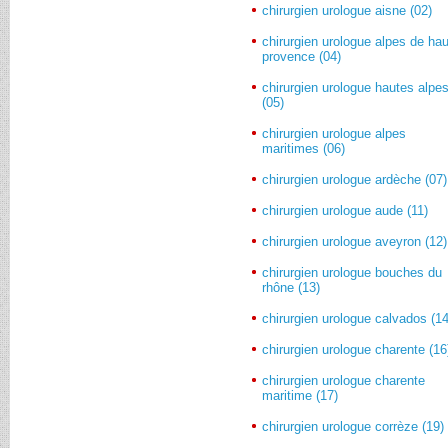
chirurgien urologue aisne (02)
chirurgien urologue alpes de ha
provence (04)
chirurgien urologue hautes alpe
(05)
chirurgien urologue alpes
maritimes (06)
chirurgien urologue ardèche (07)
chirurgien urologue aude (11)
chirurgien urologue aveyron (12)
chirurgien urologue bouches du
rhône (13)
chirurgien urologue calvados (14
chirurgien urologue charente (16
chirurgien urologue charente
maritime (17)
chirurgien urologue corrèze (19)