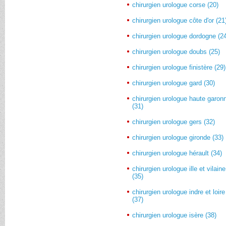
chirurgien urologue corse (20)
chirurgien urologue côte d'or (21
chirurgien urologue dordogne (2
chirurgien urologue doubs (25)
chirurgien urologue finistère (29)
chirurgien urologue gard (30)
chirurgien urologue haute garon
(31)
chirurgien urologue gers (32)
chirurgien urologue gironde (33)
chirurgien urologue hérault (34)
chirurgien urologue ille et vilaine
(35)
chirurgien urologue indre et loire
(37)
chirurgien urologue isère (38)