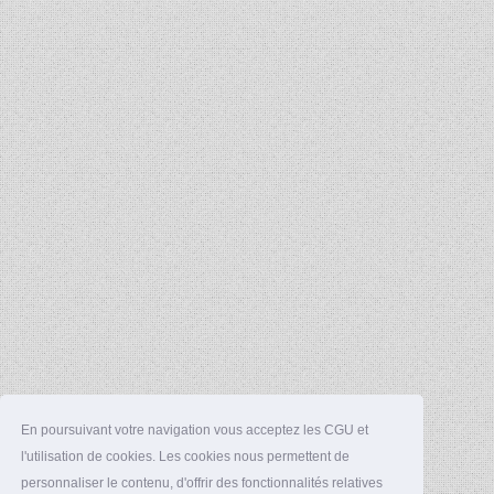
En poursuivant votre navigation vous acceptez les CGU et
l'utilisation de cookies. Les cookies nous permettent de
personnaliser le contenu, d'offrir des fonctionnalités relatives