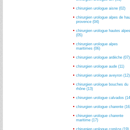
chirurgien urologue aisne (02)
chirurgien urologue alpes de ha
provence (04)
chirurgien urologue hautes alpe
(05)
chirurgien urologue alpes
maritimes (06)
chirurgien urologue ardèche (07)
chirurgien urologue aude (11)
chirurgien urologue aveyron (12)
chirurgien urologue bouches du
rhône (13)
chirurgien urologue calvados (14
chirurgien urologue charente (16
chirurgien urologue charente
maritime (17)
chirurgien urologue corrèze (19)