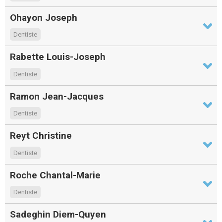
Ohayon Joseph
Dentiste
Rabette Louis-Joseph
Dentiste
Ramon Jean-Jacques
Dentiste
Reyt Christine
Dentiste
Roche Chantal-Marie
Dentiste
Sadeghin Diem-Quyen