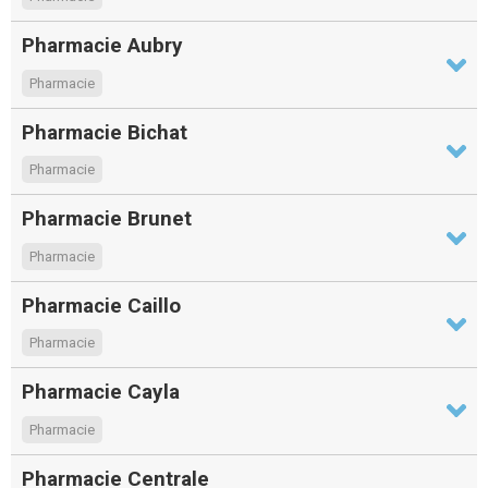
Pharmacie Aubry
Pharmacie
Pharmacie Bichat
Pharmacie
Pharmacie Brunet
Pharmacie
Pharmacie Caillo
Pharmacie
Pharmacie Cayla
Pharmacie
Pharmacie Centrale