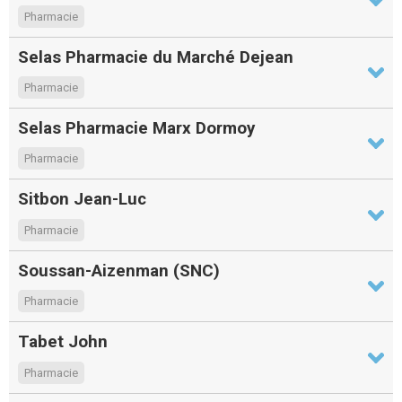
Pharmacie
Selas Pharmacie du Marché Dejean
Pharmacie
Selas Pharmacie Marx Dormoy
Pharmacie
Sitbon Jean-Luc
Pharmacie
Soussan-Aizenman (SNC)
Pharmacie
Tabet John
Pharmacie