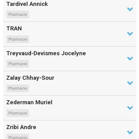
Tardivel Annick
Pharmacie
TRAN
Pharmacie
Treyvaud-Devismes Jocelyne
Pharmacie
Zalay Chhay-Sour
Pharmacie
Zederman Muriel
Pharmacie
Zribi Andre
Pharmacie