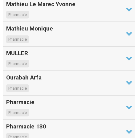
Mathieu Le Marec Yvonne
Pharmacie
Mathieu Monique
Pharmacie
MULLER
Pharmacie
Ourabah Arfa
Pharmacie
Pharmacie
Pharmacie
Pharmacie 130
Pharmacie