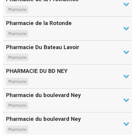
Pharmacie
Pharmacie de la Rotonde
Pharmacie
Pharmacie Du Bateau Lavoir
Pharmacie
PHARMACIE DU BD NEY
Pharmacie
Pharmacie du boulevard Ney
Pharmacie
Pharmacie du boulevard Ney
Pharmacie