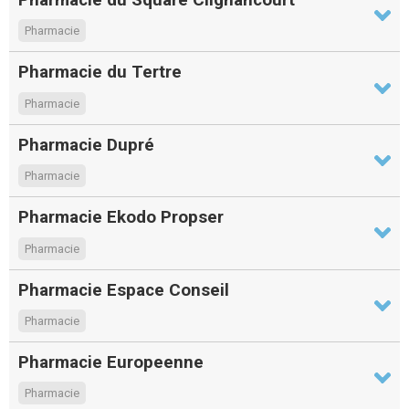
Pharmacie
Pharmacie du Tertre
Pharmacie
Pharmacie Dupré
Pharmacie
Pharmacie Ekodo Propser
Pharmacie
Pharmacie Espace Conseil
Pharmacie
Pharmacie Europeenne
Pharmacie