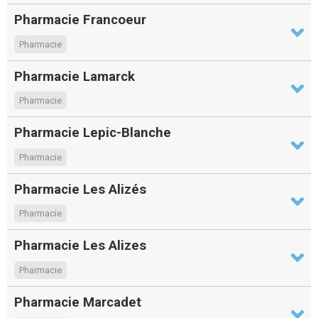
Pharmacie Francoeur
Pharmacie
Pharmacie Lamarck
Pharmacie
Pharmacie Lepic-Blanche
Pharmacie
Pharmacie Les Alizés
Pharmacie
Pharmacie Les Alizes
Pharmacie
Pharmacie Marcadet