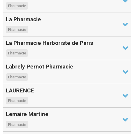
Pharmacie
La Pharmacie
Pharmacie
La Pharmacie Herboriste de Paris
Pharmacie
Labrely Pernot Pharmacie
Pharmacie
LAURENCE
Pharmacie
Lemaire Martine
Pharmacie