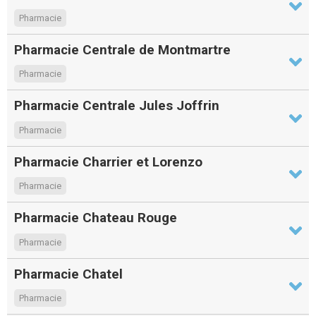
Pharmacie
Pharmacie Centrale de Montmartre
Pharmacie
Pharmacie Centrale Jules Joffrin
Pharmacie
Pharmacie Charrier et Lorenzo
Pharmacie
Pharmacie Chateau Rouge
Pharmacie
Pharmacie Chatel
Pharmacie