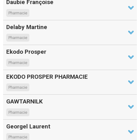
Daubie Françoise
Pharmacie
Delaby Martine
Pharmacie
Ekodo Prosper
Pharmacie
EKODO PROSPER PHARMACIE
Pharmacie
GAWTARNILK
Pharmacie
Georgel Laurent
Pharmacie