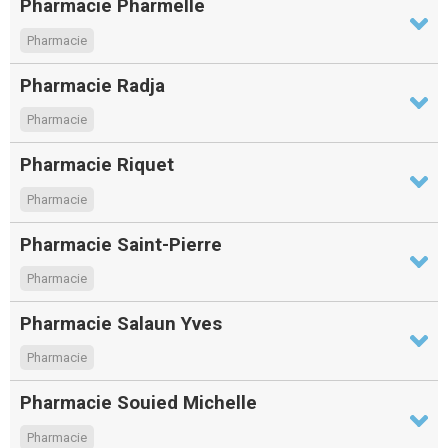
Pharmacie Pharmelle
Pharmacie
Pharmacie Radja
Pharmacie
Pharmacie Riquet
Pharmacie
Pharmacie Saint-Pierre
Pharmacie
Pharmacie Salaun Yves
Pharmacie
Pharmacie Souied Michelle
Pharmacie