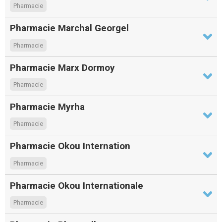
Pharmacie
Pharmacie Marchal Georgel
Pharmacie
Pharmacie Marx Dormoy
Pharmacie
Pharmacie Myrha
Pharmacie
Pharmacie Okou Internation
Pharmacie
Pharmacie Okou Internationale
Pharmacie