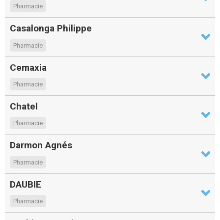
Pharmacie
Casalonga Philippe
Pharmacie
Cemaxia
Pharmacie
Chatel
Pharmacie
Darmon Agnés
Pharmacie
DAUBIE
Pharmacie