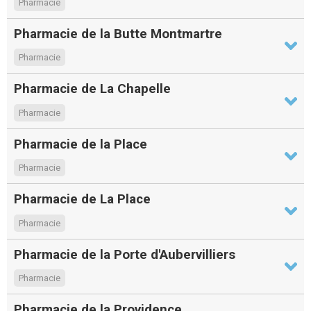
Pharmacie
Pharmacie de la Butte Montmartre
Pharmacie
Pharmacie de La Chapelle
Pharmacie
Pharmacie de la Place
Pharmacie
Pharmacie de La Place
Pharmacie
Pharmacie de la Porte d'Aubervilliers
Pharmacie
Pharmacie de la Providence