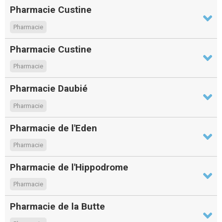
Pharmacie Custine
Pharmacie
Pharmacie Custine
Pharmacie
Pharmacie Daubié
Pharmacie
Pharmacie de l'Eden
Pharmacie
Pharmacie de l'Hippodrome
Pharmacie
Pharmacie de la Butte