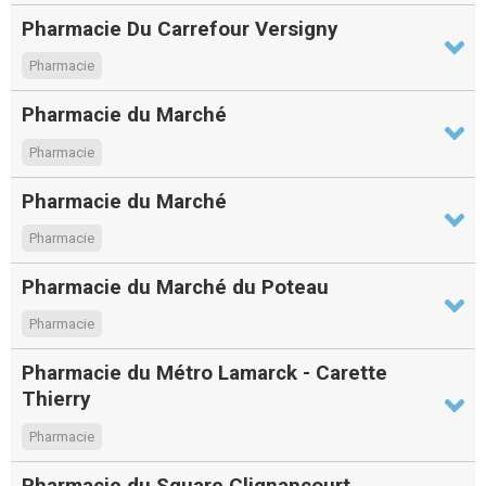
Pharmacie Du Carrefour Versigny
Pharmacie
Pharmacie du Marché
Pharmacie
Pharmacie du Marché
Pharmacie
Pharmacie du Marché du Poteau
Pharmacie
Pharmacie du Métro Lamarck - Carette
Thierry
Pharmacie
Pharmacie du Square Clignancourt