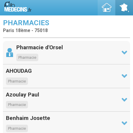
PHARMACIES
Paris 18ème - 75018
Pharmacie d'Orsel
Pharmacie
AHOUDAG
Pharmacie
Azoulay Paul
Pharmacie
Benhaim Josette
Pharmacie