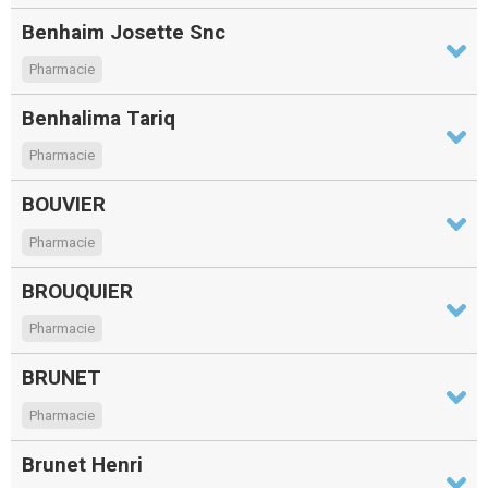
Benhaim Josette Snc
Pharmacie
Benhalima Tariq
Pharmacie
BOUVIER
Pharmacie
BROUQUIER
Pharmacie
BRUNET
Pharmacie
Brunet Henri