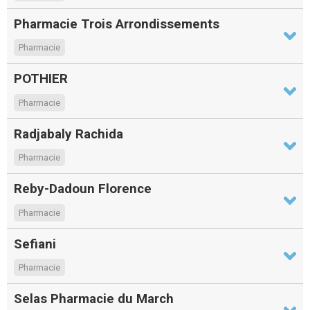
Pharmacie Trois Arrondissements
Pharmacie
POTHIER
Pharmacie
Radjabaly Rachida
Pharmacie
Reby-Dadoun Florence
Pharmacie
Sefiani
Pharmacie
Selas Pharmacie du March