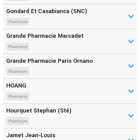
Gondard Et Casabianca (SNC)
Pharmacie
Grande Pharmacie Marcadet
Pharmacie
Grande Pharmacie Paris Ornano
Pharmacie
HOANG
Pharmacie
Hourquet Stephan (Sté)
Pharmacie
Jamet Jean-Louis