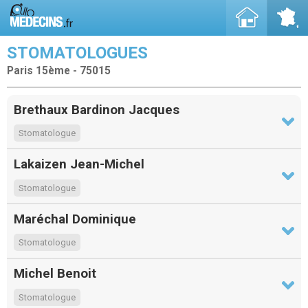
STOMATOLOGUES
Paris 15ème - 75015
Brethaux Bardinon Jacques
Stomatologue
Lakaizen Jean-Michel
Stomatologue
Maréchal Dominique
Stomatologue
Michel Benoit
Stomatologue