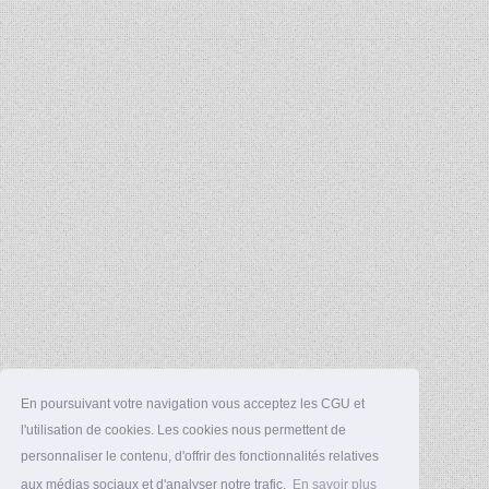
En poursuivant votre navigation vous acceptez les CGU et
l'utilisation de cookies. Les cookies nous permettent de
personnaliser le contenu, d'offrir des fonctionnalités relatives
aux médias sociaux et d'analyser notre trafic.
En savoir plus