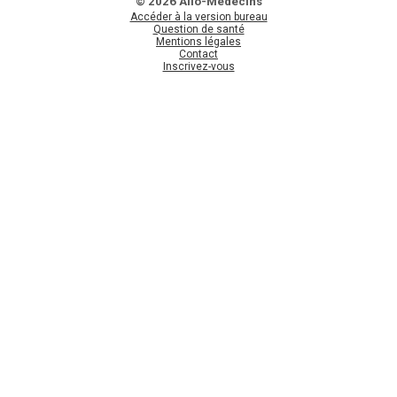
© 2026 Allo-Médecins
Accéder à la version bureau
Question de santé
Mentions légales
Contact
Inscrivez-vous