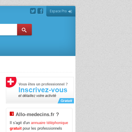
Espace Pro
Allo-medecins.fr ?
Il s'agit d'un
annuaire téléphonique
gratuit
pour les professionnels