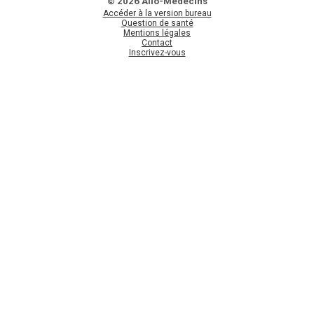
© 2026 Allo-Médecins
Accéder à la version bureau
Question de santé
Mentions légales
Contact
Inscrivez-vous