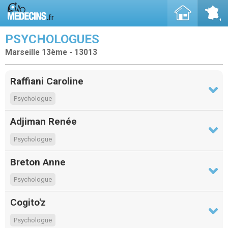
PSYCHOLOGUES
Marseille 13ème - 13013
Raffiani Caroline
Psychologue
Adjiman Renée
Psychologue
Breton Anne
Psychologue
Cogito'z
Psychologue