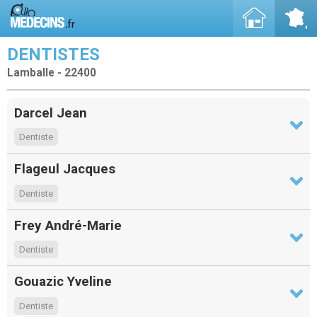
DENTISTES
Lamballe - 22400
Darcel Jean
Dentiste
Flageul Jacques
Dentiste
Frey André-Marie
Dentiste
Gouazic Yveline
Dentiste