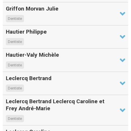
Griffon Morvan Julie
Dentiste
Hautier Philippe
Dentiste
Hautier-Valy Michèle
Dentiste
Leclercq Bertrand
Dentiste
Leclercq Bertrand Leclercq Caroline et
Frey André-Marie
Dentiste