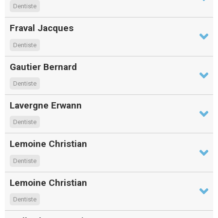
Dentiste
Fraval Jacques
Dentiste
Gautier Bernard
Dentiste
Lavergne Erwann
Dentiste
Lemoine Christian
Dentiste
Lemoine Christian
Dentiste