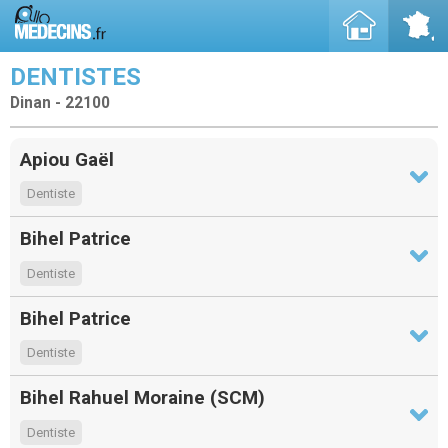
DENTISTES
Dinan - 22100
Apiou Gaël
Dentiste
Bihel Patrice
Dentiste
Bihel Patrice
Dentiste
Bihel Rahuel Moraine (SCM)
Dentiste