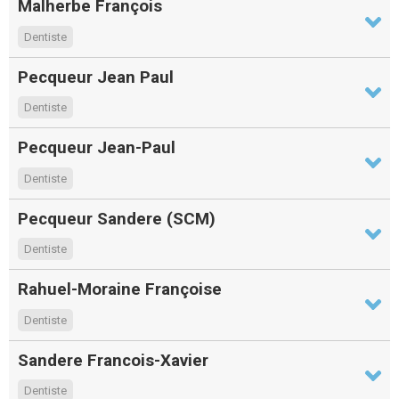
Malherbe François
Dentiste
Pecqueur Jean Paul
Dentiste
Pecqueur Jean-Paul
Dentiste
Pecqueur Sandere (SCM)
Dentiste
Rahuel-Moraine Françoise
Dentiste
Sandere Francois-Xavier
Dentiste