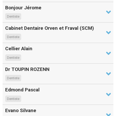
Bonjour Jérome
Dentiste
Cabinet Dentaire Orven et Fraval (SCM)
Dentiste
Cellier Alain
Dentiste
Dr TOUPIN ROZENN
Dentiste
Edmond Pascal
Dentiste
Evano Silvane