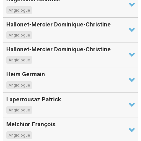
Angiologue
Hallonet-Mercier Dominique-Christine
Angiologue
Hallonet-Mercier Dominique-Christine
Angiologue
Heim Germain
Angiologue
Laperrousaz Patrick
Angiologue
Melchior François
Angiologue